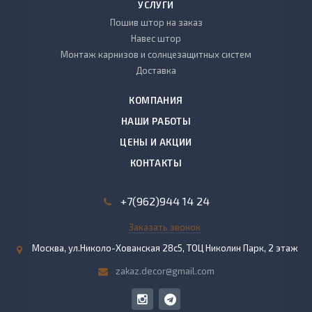
УСЛУГИ
Пошив штор на заказ
Навес штор
Монтаж карнизов и солнцезащитных систем
Доставка
КОМПАНИЯ
НАШИ РАБОТЫ
ЦЕНЫ И АКЦИИ
КОНТАКТЫ
+7(962)944 14 24
Заказать звонок
Москва, ул.Николо-Хованская 28с5, ТОЦ Николин Парк, 2 этаж
zakaz.decor@gmail.com