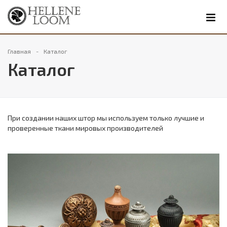
Главная
Каталог
Каталог
При создании наших штор мы используем только лучшие и
проверенные ткани мировых производителей