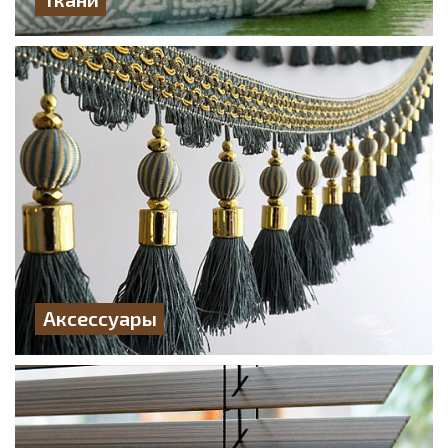
Аксессуары