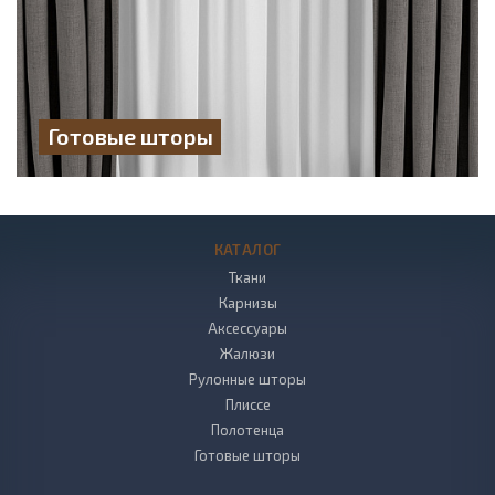
Готовые шторы
КАТАЛОГ
Ткани
Карнизы
Аксессуары
Жалюзи
Рулонные шторы
Плиссе
Полотенца
Готовые шторы