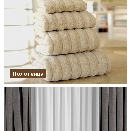
Полотенца