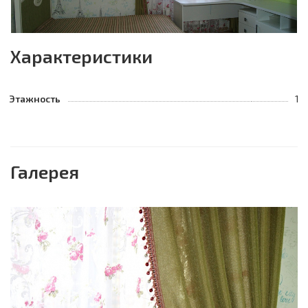
Характеристики
Этажность
1
Галерея