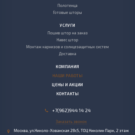
Полотенца
Готовые шторы
УСЛУГИ
Пошив штор на заказ
Навес штор
Монтаж карнизов и солнцезащитных систем
Доставка
КОМПАНИЯ
НАШИ РАБОТЫ
ЦЕНЫ И АКЦИИ
КОНТАКТЫ
+7(962)944 14 24
Заказать звонок
Москва, ул.Николо-Хованская 28с5, ТОЦ Николин Парк, 2 этаж