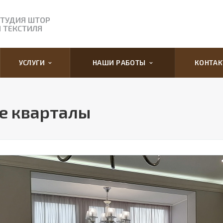
СТУДИЯ ШТОР
И ТЕКСТИЛЯ
УСЛУГИ
НАШИ РАБОТЫ
КОНТА
е кварталы