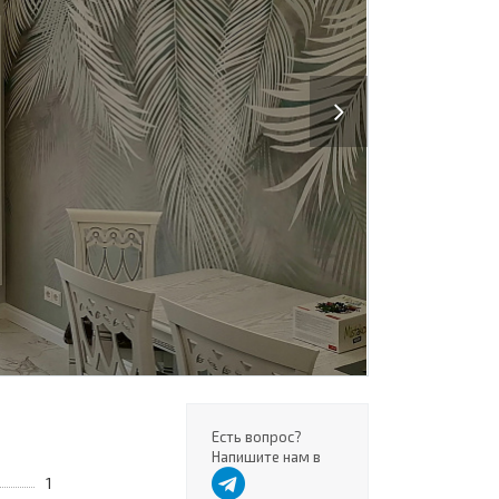
Next
Есть вопрос?
Напишите нам в
1