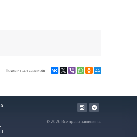
Поделиться ссылкой:
24
© 2026 Все права защищены.
-
ОЦ