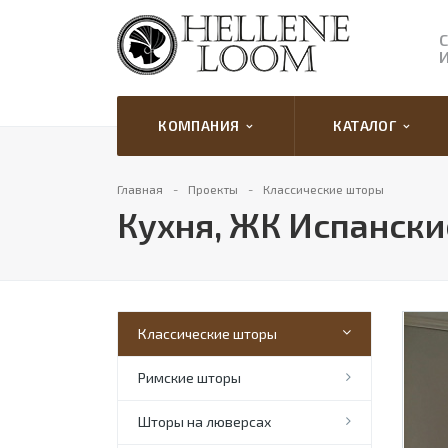
КОМПАНИЯ
КАТАЛОГ
Главная
Проекты
Классические шторы
Кухня, ЖК Испански
Классические шторы
Римские шторы
Шторы на люверсах