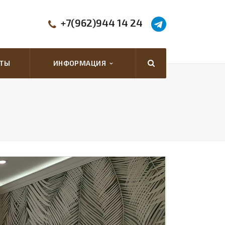
+7(962)944 14 24
КТЫ
ИНФОРМАЦИЯ