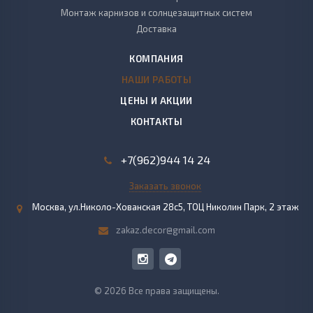
Монтаж карнизов и солнцезащитных систем
Доставка
КОМПАНИЯ
НАШИ РАБОТЫ
ЦЕНЫ И АКЦИИ
КОНТАКТЫ
+7(962)944 14 24
Заказать звонок
Москва, ул.Николо-Хованская 28с5, ТОЦ Николин Парк, 2 этаж
zakaz.decor@gmail.com
© 2026 Все права защищены.