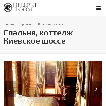
Главная
Проекты
Классические шторы
Спальня, коттедж
Киевское шоссе
Previous
Next