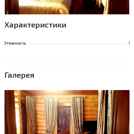
Характеристики
Этажность
1
Галерея