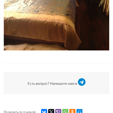
Есть вопрос? Напишите нам в
Поделиться ссылкой: