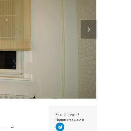
Next
Есть вопрос?
Напишите нам в
4