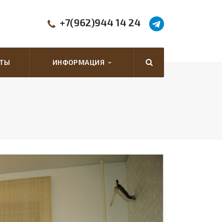
+7(962)944 14 24
КТЫ
ИНФОРМАЦИЯ