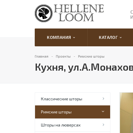
КОМПАНИЯ
КАТАЛОГ
Главная
Проекты
Римские шторы
Кухня, ул.А.Монахо
Классические шторы
Римские шторы
Шторы на люверсах