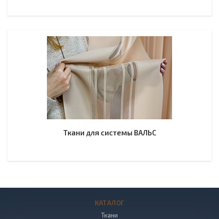
Ткани для системы ВАЛЬС
КАТАЛОГ
Ткани