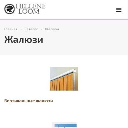
Главная
Каталог
Жалюзи
Жалюзи
Вертикальные жалюзи