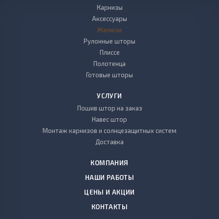
Карнизы
Аксессуары
Жалюзи
Рулонные шторы
Плиссе
Полотенца
Готовые шторы
УСЛУГИ
Пошив штор на заказ
Навес штор
Монтаж карнизов и солнцезащитных систем
Доставка
КОМПАНИЯ
НАШИ РАБОТЫ
ЦЕНЫ И АКЦИИ
КОНТАКТЫ