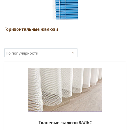
Горизонтальные жалюзи
Тканевые жалюзи ВАЛЬС