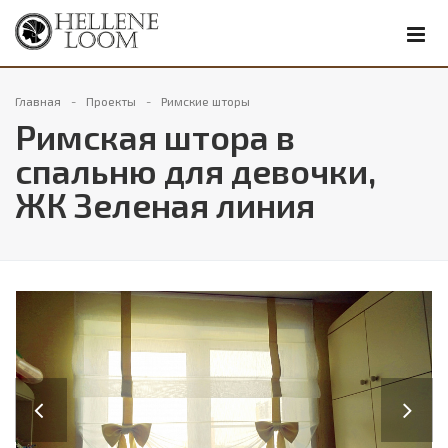
Главная
Проекты
Римские шторы
Римская штора в
спальню для девочки,
ЖК Зеленая линия
Previous
Next