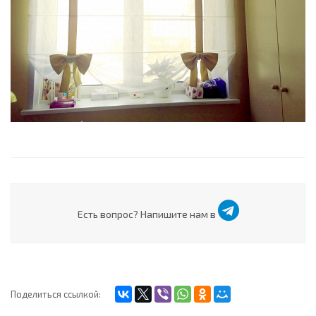
Есть вопрос? Напишите нам в
Поделиться ссылкой: