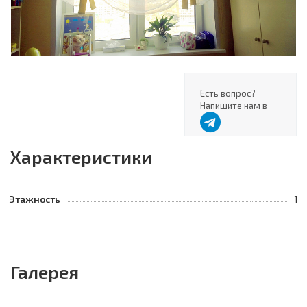
Есть вопрос?
Напишите нам в
Характеристики
Этажность
1
Галерея