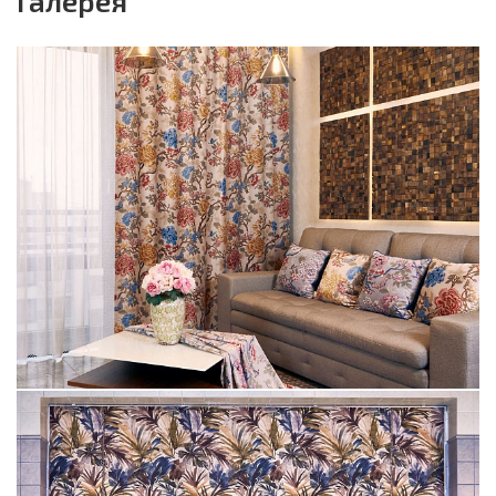
Галерея