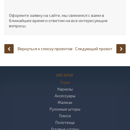
Оформите заявку на сайте, мы свяжемся с вами в
ближайшее время и ответим на все интересующие
вопросы.
Вернуться к списку проектов
Следующий проект
КАТАЛОГ
Ткани
Карнизы
Аксессуары
Жалюзи
Рулонные шторы
Плиссе
Полотенца
Готовые шторы