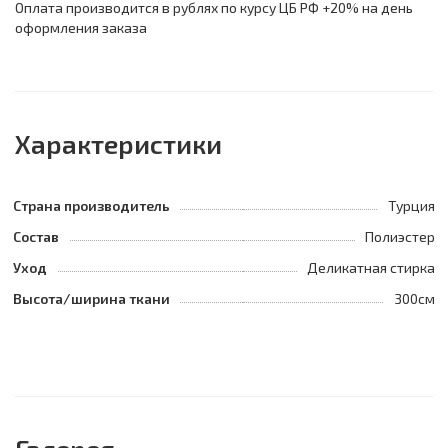
Оплата производится в рублях по курсу ЦБ РФ +20% на день
оформления заказа
Характеристики
Страна производитель
Турция
Состав
Полиэстер
Уход
Деликатная стирка
Высота/ширина ткани
300см