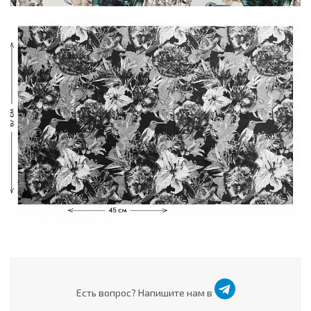
Есть вопрос? Напишите нам в