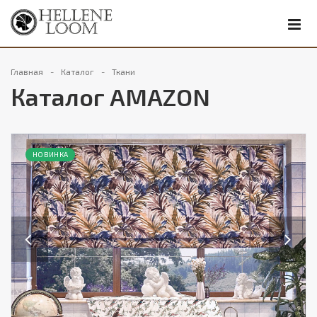
Главная
Каталог
Ткани
Каталог AMAZON
НОВИНКА
Previous
Next