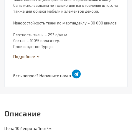
быть использованы не только для изготовления штор, но
также для обивки мебели и элементов декора.
⠀
Износостойкость ткани по мартиндейлу – 30 000 циклов.
⠀
Плотность ткани – 293 г/кв.м.
Состав – 100% полиэстер.
Производство: Турция.
Подробнее
Есть вопрос? Напишите нам в
Описание
Цена 102 евро за 1пог\м