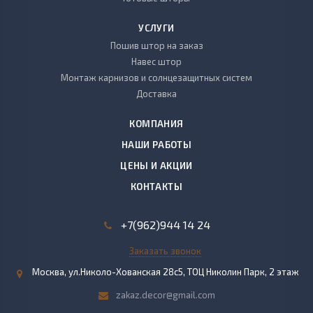
УСЛУГИ
Пошив штор на заказ
Навес штор
Монтаж карнизов и солнцезащитных систем
Доставка
КОМПАНИЯ
НАШИ РАБОТЫ
ЦЕНЫ И АКЦИИ
КОНТАКТЫ
+7(962)944 14 24
Заказать звонок
Москва, ул.Николо-Хованская 28с5, ТОЦ Николин Парк, 2 этаж
zakaz.decor@gmail.com