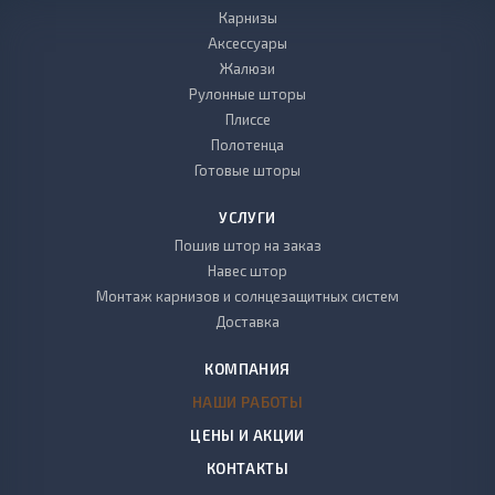
Карнизы
Аксессуары
Жалюзи
Рулонные шторы
Плиссе
Полотенца
Готовые шторы
УСЛУГИ
Пошив штор на заказ
Навес штор
Монтаж карнизов и солнцезащитных систем
Доставка
КОМПАНИЯ
НАШИ РАБОТЫ
ЦЕНЫ И АКЦИИ
КОНТАКТЫ