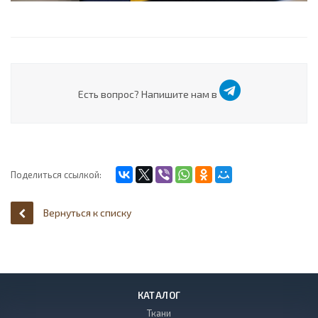
Есть вопрос? Напишите нам в
Поделиться ссылкой:
Вернуться к списку
КАТАЛОГ
Ткани