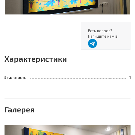
Есть вопрос?
Напишите нам в
Характеристики
Этажность
1
Галерея