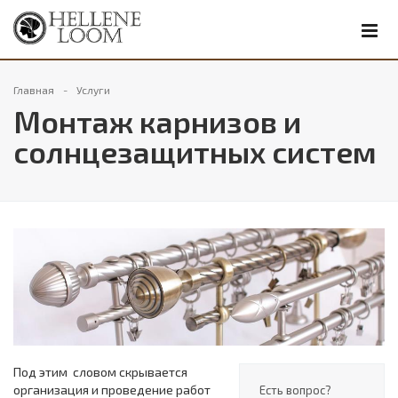
Главная
Услуги
Монтаж карнизов и
солнцезащитных систем
Под этим словом скрывается
организация и проведение работ
Есть вопрос?