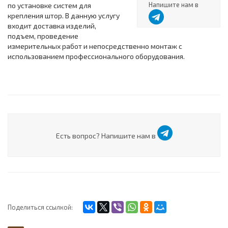
Напишите нам в
по установке систем для
крепления штор. В данную услугу
входит доставка изделий,
подъем, проведение
измерительных работ и непосредственно монтаж с
использованием профессионального оборудования.
Есть вопрос? Напишите нам в
Поделиться ссылкой: