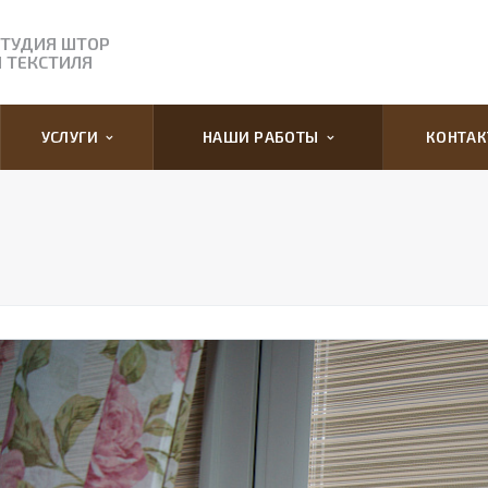
СТУДИЯ ШТОР
И ТЕКСТИЛЯ
УСЛУГИ
НАШИ РАБОТЫ
КОНТА