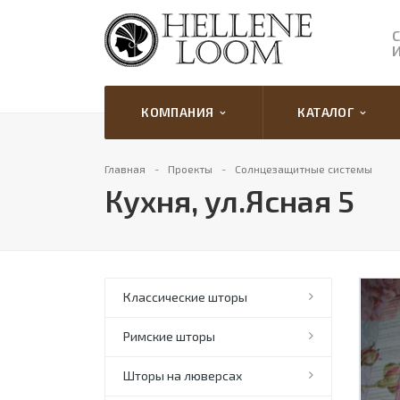
КОМПАНИЯ
КАТАЛОГ
Главная
Проекты
Солнцезащитные системы
Кухня, ул.Ясная 5
Классические шторы
Римские шторы
Шторы на люверсах