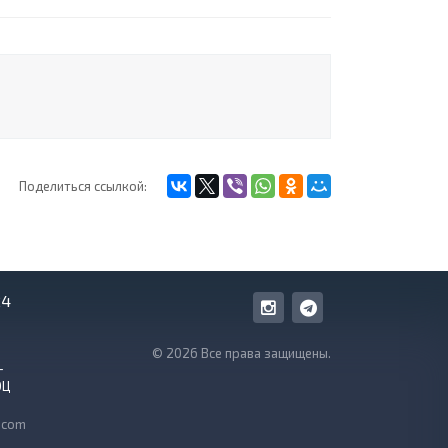
Поделиться ссылкой:
24
© 2026 Все права защищены.
-
ОЦ
.com