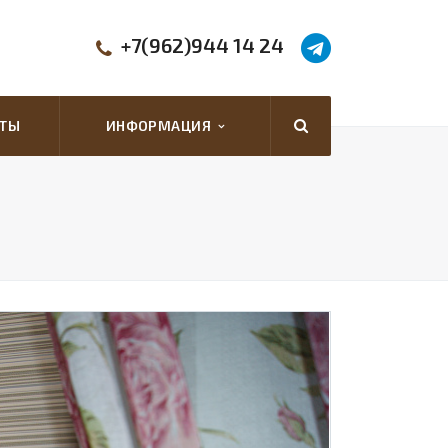
+7(962)944 14 24
КТЫ
ИНФОРМАЦИЯ