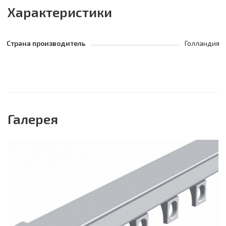
Характеристики
Страна производитель
Голландия
Галерея