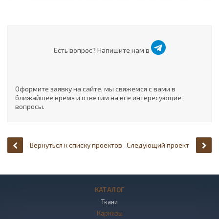
Есть вопрос? Напишите нам в
Оформите заявку на сайте, мы свяжемся с вами в
ближайшее время и ответим на все интересующие
вопросы.
Вернуться к списку проектов
Следующий проект
КАТАЛОГ
Ткани
Карнизы