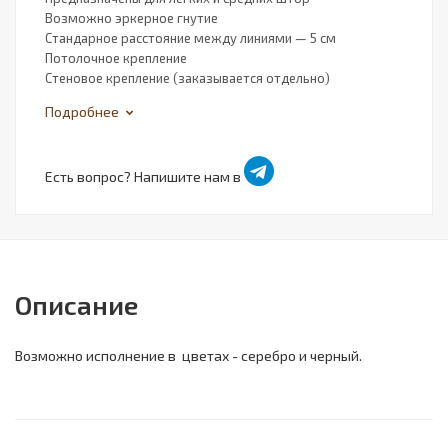
Возможно эркерное гнутие
Стандарное расстояние между линиями — 5 см
Потолочное крепление
Стеновое крепление (заказывается отдельно)
Подробнее
Есть вопрос? Напишите нам в
Описание
Возможно исполнение в цветах - серебро и черный.