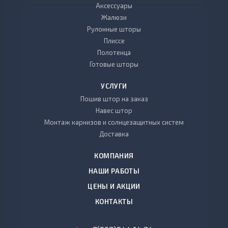
Аксессуары
Жалюзи
Рулонные шторы
Плиссе
Полотенца
Готовые шторы
УСЛУГИ
Пошив штор на заказ
Навес штор
Монтаж карнизов и солнцезащитных систем
Доставка
КОМПАНИЯ
НАШИ РАБОТЫ
ЦЕНЫ И АКЦИИ
КОНТАКТЫ