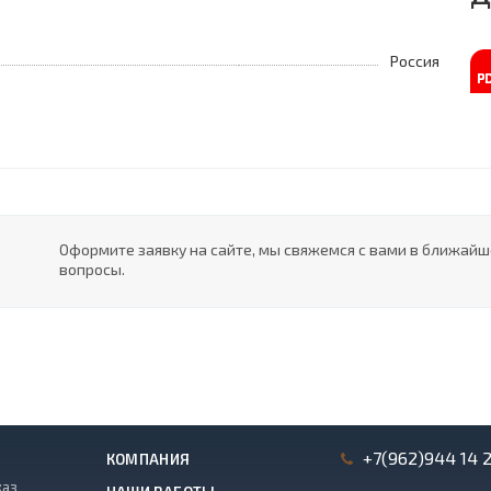
Россия
Оформите заявку на сайте, мы свяжемся с вами в ближай
вопросы.
+7(962)944 14 
КОМПАНИЯ
каз