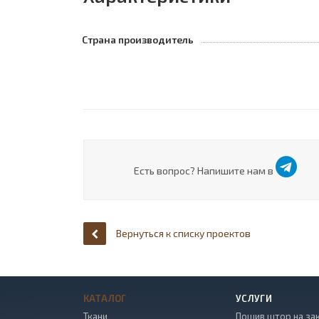
Страна производитель
Есть вопрос? Напишите нам в
Вернуться к списку проектов
КАТАЛОГ
УСЛУГИ
Ткани
Пошив штор на за