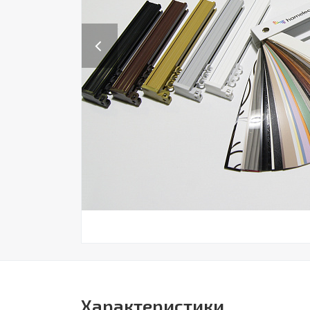
Previous
Характеристики