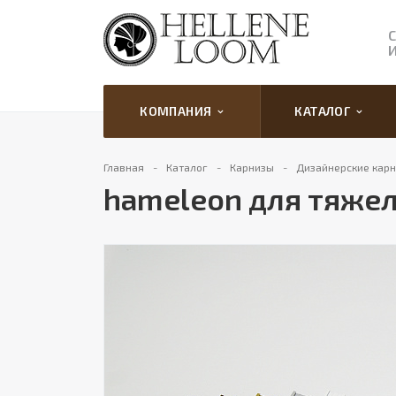
КОМПАНИЯ
КАТАЛОГ
Главная
Каталог
Карнизы
Дизайнерские кар
hameleon для тяжел